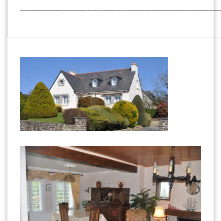
_________________________________________