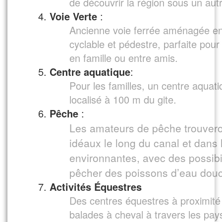
de découvrir la région sous un aut
Voie Verte
:
Ancienne voie ferrée aménagée en
cyclable et pédestre, parfaite pour
en famille ou entre amis.
Centre aquatique
:
Pour les familles, un centre aquati
localisé à 100 m du gite.
Pêche
:
Les amateurs de pêche trouvero
idéaux le long du canal et dans l
environnantes, avec des possibi
pêcher des poissons d’eau dou
Activités Équestres
Des centres équestres à proximité 
balades à cheval à travers les pa