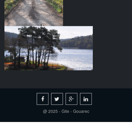
@ 2025 - Gite - Gouarec