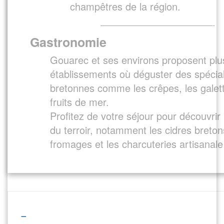
champêtres de la région.
————————————————-
Gastronomie
Gouarec et ses environs proposent plu
établissements où déguster des spécial
bretonnes comme les crêpes, les galett
fruits de mer.
Profitez de votre séjour pour découvrir 
du terroir, notamment les cidres breton
fromages et les charcuteries artisanale
_